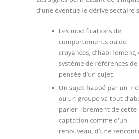
d’une éventuelle dérive sectaire 
Les modifications de
comportements ou de
croyances, d’habillement,
système de références de
pensée d’un sujet.
Un sujet happé par un ind
ou un groupe va tout d’ab
parler librement de cette
captation comme d’un
renouveau, d’une rencont