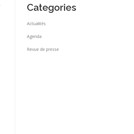
,
Categories
Actualités
Agenda
Revue de presse
-