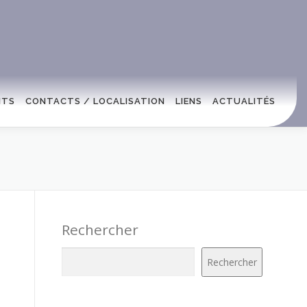
NTS
CONTACTS / LOCALISATION
LIENS
ACTUALITÉS
Rechercher
Rechercher