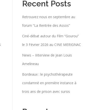
Recent Posts
Retrouvez nous en septembre au
forum “La Rentrée des Assos”
Ciné-débat autour du Film “Gourou”
s
le 3 Février 2026 au CINE MERIGNAC
News – Interview de Jean Louis
Amelineau
Bordeaux : le psychothérapeute
condamné en première instance à
trois ans de prison avec sursis