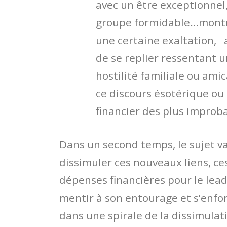
avec un être exceptionnel
groupe formidable…mont
une certaine exaltation, 
de se replier ressentant 
hostilité familiale ou amic
ce discours ésotérique ou
financier des plus improb
Dans un second temps, le sujet v
dissimuler ces nouveaux liens, ce
dépenses financières pour le lead
mentir à son entourage et s’enfo
dans une spirale de la dissimulat