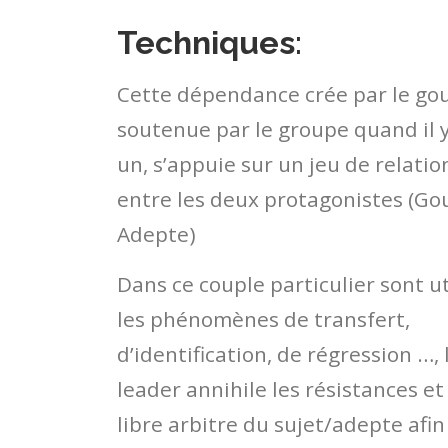
Techniques
:
Cette dépendance crée par le go
soutenue par le groupe quand il y
un, s’appuie sur un jeu de relatio
entre les deux protagonistes (Go
Adepte)
Dans ce couple particulier sont ut
les phénomènes de transfert,
d’identification, de régression …, 
leader annihile les résistances et
libre arbitre du sujet/adepte afin