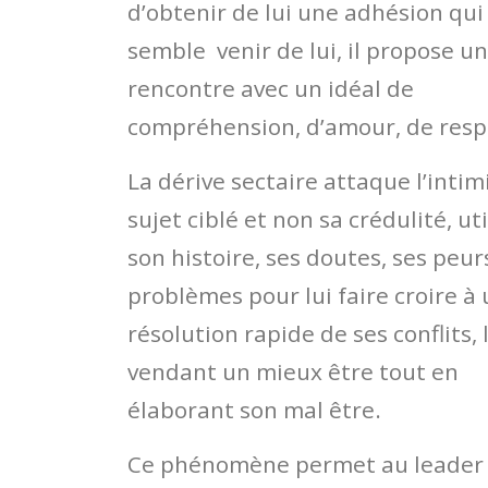
d’obtenir de lui une adhésion qui
semble venir de lui, il propose u
rencontre avec un idéal de
compréhension, d’amour, de resp
La dérive sectaire attaque l’intim
sujet ciblé et non sa crédulité, ut
son histoire, ses doutes, ses peur
problèmes pour lui faire croire à
résolution rapide de ses conflits, 
vendant un mieux être tout en
élaborant son mal être.
Ce phénomène permet au leader