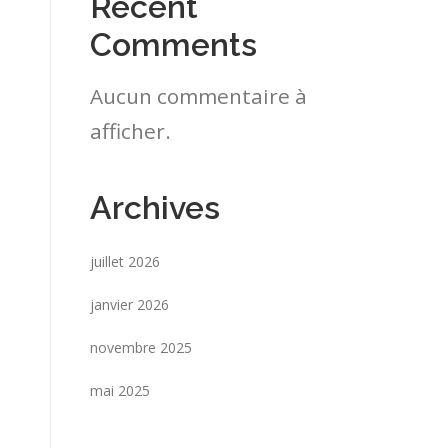
Recent
Comments
Aucun commentaire à
afficher.
Archives
juillet 2026
janvier 2026
novembre 2025
mai 2025