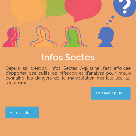
Infos Sectes
Depuis sa création, Infos Sectes Aquitaine s’est efforcée
d’apporter des outils de réflexion et d’analyse pour mieux
connaître les dangers de la manipulation mentale liée au
sectarisme.
en savoir plus ...
Faire un don ...