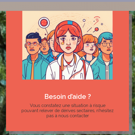
Besoin d’aide ?
Vous constatez une situation à risque
pouvant relever de dérives sectaires, n’hésitez
pas à nous contacter