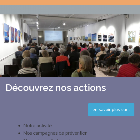
Découvrez nos actions
.
en savoir plus sur :
Notre activité
Nos campagnes de prévention