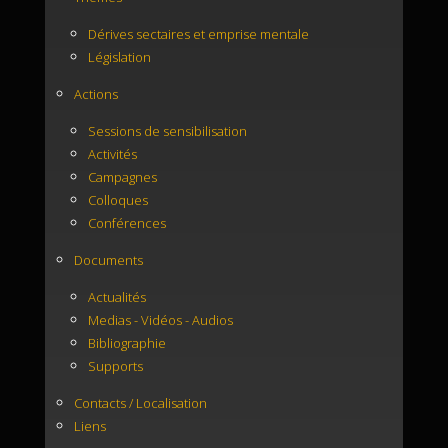
Dérives sectaires et emprise mentale
Législation
Actions
Sessions de sensibilisation
Activités
Campagnes
Colloques
Conférences
Documents
Actualités
Medias - Vidéos - Audios
Bibliographie
Supports
Contacts / Localisation
Liens