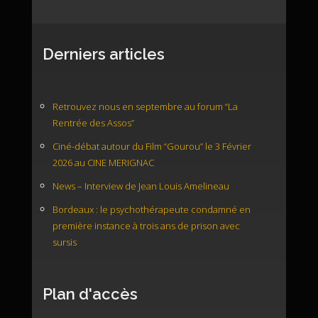
Derniers articles
Retrouvez nous en septembre au forum “La
Rentrée des Assos”
Ciné-débat autour du Film “Gourou” le 3 Février
2026 au CINE MERIGNAC
News – Interview de Jean Louis Amelineau
Bordeaux : le psychothérapeute condamné en
première instance à trois ans de prison avec
sursis
Plan d'accès