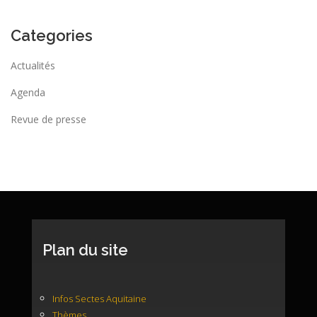
Categories
Actualités
Agenda
Revue de presse
Plan du site
Infos Sectes Aquitaine
Thèmes