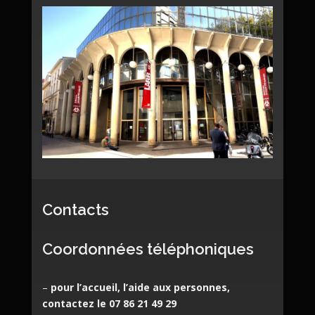
Contacts
Coordonnées téléphoniques
–
pour l’accueil, l’aide aux personnes,
contactez le 07 86 21 49 29