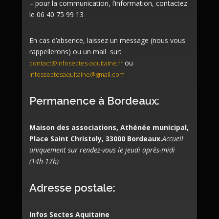
– pour la communication, l’information, contactez
le 06 40 75 99 13
En cas d’absence, laissez un message (nous vous
rappellerons) ou un mail sur:
ou
contact@infosectes-aquitaine.fr
infossectesaquitaine@gmail.com
Permanence à Bordeaux:
Maison des associations, Athénée municipal,
Place Saint Christoly, 33000 Bordeaux.
Accueil
uniquement sur rendez-vous le jeudi après-midi
(14h-17h)
Adresse postale:
Infos Sectes Aquitaine