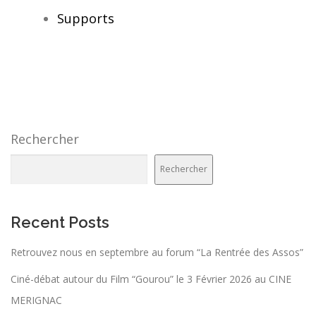
Supports
Rechercher
Rechercher
Recent Posts
Retrouvez nous en septembre au forum “La Rentrée des Assos”
Ciné-débat autour du Film “Gourou” le 3 Février 2026 au CINE
MERIGNAC