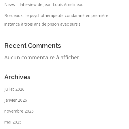
News – Interview de Jean Louis Amelineau
Bordeaux : le psychothérapeute condamné en première
instance à trois ans de prison avec sursis
Recent Comments
Aucun commentaire à afficher.
Archives
juillet 2026
janvier 2026
novembre 2025
mai 2025