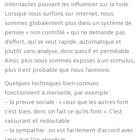
internautes pouvant les influencer sur la toile.
Lorsque nous surfons sur internet, nous
sommes globalement plus dans un système de
pensée « non contrôlé » qui ne demande pas
d’effort, qui se veut rapide, automatique et
plutôt sans analyse, donc passif et perméable.
Ainsi, plus nous sommes exposés à un stimulus,
plus il est probable que nous l’aimions.
Quelques techniques bien connues
fonctionnent à merveille, par exemple :
– la preuve sociale : « ceux que les autres font
c’est bien, donc on fait ce qu’ils font ». C’est
rassurant et redoutable
– la sympathie : on est facilement d’accord avec
ceux que l’on apprécie.