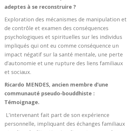
adeptes à se reconstruire ?
Exploration des mécanismes de manipulation et
de contrôle et examen des conséquences
psychologiques et spirituelles sur les individus
impliqués qui ont eu comme conséquence un
impact négatif sur la santé mentale, une perte
d’autonomie et une rupture des liens familiaux
et sociaux.
Ricardo MENDES, ancien membre d’une
communauté pseudo-bouddhiste :
Témoignage.
L’intervenant fait part de son expérience
personnelle, impliquant des échanges familiaux