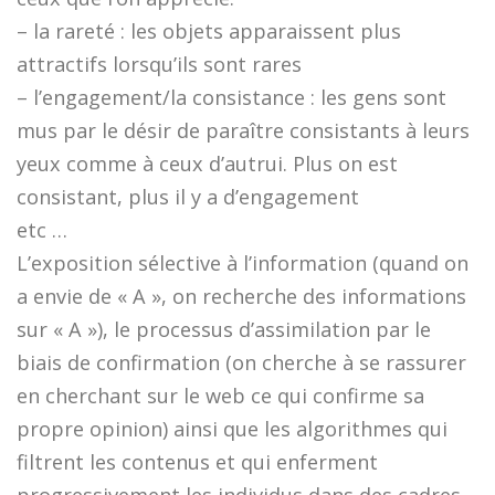
– la rareté : les objets apparaissent plus
attractifs lorsqu’ils sont rares
– l’engagement/la consistance : les gens sont
mus par le désir de paraître consistants à leurs
yeux comme à ceux d’autrui. Plus on est
consistant, plus il y a d’engagement
etc …
L’exposition sélective à l’information (quand on
a envie de « A », on recherche des informations
sur « A »), le processus d’assimilation par le
biais de confirmation (on cherche à se rassurer
en cherchant sur le web ce qui confirme sa
propre opinion) ainsi que les algorithmes qui
filtrent les contenus et qui enferment
progressivement les individus dans des cadres