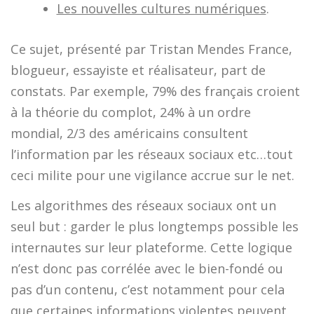
Les nouvelles cultures numériques
.
Ce sujet, présenté par Tristan Mendes France,
blogueur, essayiste et réalisateur, part de
constats. Par exemple, 79% des français croient
à la théorie du complot, 24% à un ordre
mondial, 2/3 des américains consultent
l’information par les réseaux sociaux etc…tout
ceci milite pour une vigilance accrue sur le net.
Les algorithmes des réseaux sociaux ont un
seul but : garder le plus longtemps possible les
internautes sur leur plateforme. Cette logique
n’est donc pas corrélée avec le bien-fondé ou
pas d’un contenu, c’est notamment pour cela
que certaines informations violentes peuvent