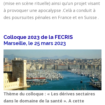
(mise en scène rituelle) ainsi qu’un projet visant
à provoquer une apocalypse .Celà a conduit à
des poursuites pénales en France et en Suisse .
Colloque 2023 de la FECRIS
Marseille, le 25 mars 2023
Thème du colloque : « Les dérives sectaires
dans le domaine de la santé ». A cette