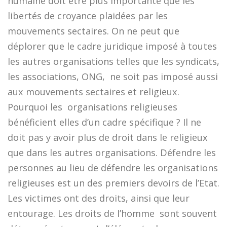
humaine doit être plus importante que les
libertés de croyance plaidées par les
mouvements sectaires. On ne peut que
déplorer que le cadre juridique imposé à toutes
les autres organisations telles que les syndicats,
les associations, ONG, ne soit pas imposé aussi
aux mouvements sectaires et religieux.
Pourquoi les organisations religieuses
bénéficient elles d’un cadre spécifique ? Il ne
doit pas y avoir plus de droit dans le religieux
que dans les autres organisations. Défendre les
personnes au lieu de défendre les organisations
religieuses est un des premiers devoirs de l’Etat.
Les victimes ont des droits, ainsi que leur
entourage. Les droits de l’homme sont souvent