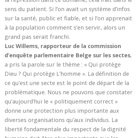
sens du patient. Si l’on avait un système d’infos
sur la santé, public et fiable, et si l’on apprenait
à la population comment s’en servir, alors un
grand pas serait franchi.
Luc Willems, rapporteur de la commission
d’enquête parlementaire Belge sur les sectes
,
a pris la parole sur le thème : « Qui protège
Dieu ? Qui protège L’homme ». La définition de
ce qu’est une secte est le point de départ de la
problématique. Nous ne pouvons que constater
qu’aujourd’hui le « politiquement correct »
donne une protection plus importante aux
diverses organisations qu’aux individus. La
liberté fondamentale du respect de la dignité