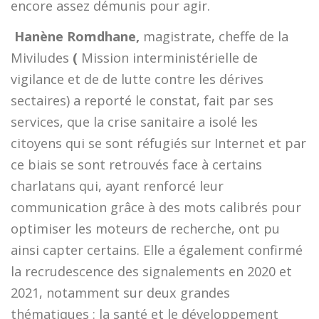
encore assez démunis pour agir.

Hanène Romdhane,
magistrate, cheffe de la
Miviludes
(
Mission interministérielle de
vigilance et de de lutte contre les dérives
sectaires) a reporté le constat, fait par ses
services, que la crise sanitaire a isolé les
citoyens qui se sont réfugiés sur Internet et par
ce biais se sont retrouvés face à certains
charlatans qui, ayant renforcé leur
communication grâce à des mots calibrés pour
optimiser les moteurs de recherche, ont pu
ainsi capter certains. Elle a également confirmé
la recrudescence des signalements en 2020 et
2021, notamment sur deux grandes
thématiques : la santé et le développement