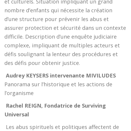
et culturels. Situation impliquant un grand
nombre d’enfants qui nécessite la création
d’une structure pour prévenir les abus et
assurer protection et sécurité dans un contexte
difficile. Description d’une enquête judiciaire
complexe, impliquant de multiples acteurs et
défis soulignant la lenteur des procédures et
des défis pour obtenir justice.
Audrey KEYSERS intervenante MIVILUDES
Panorama sur l’historique et les actions de
l’organisme
Rachel REIGN, Fondatrice de Surviving
Universal
Les abus spirituels et politiques affectent de