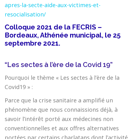
apres-la-secte-aide-aux-victimes-et-
resocialisation/
Colloque 2021 de la FECRIS –
Bordeaux, Athénée municipal, le 25
septembre 2021.
“Les sectes à l’ère de la Covid 19”
Pourquoi le thème « Les sectes à l’ère de la
Covid19 » :
Parce que la crise sanitaire a amplifié un
phénomène que nous connaissions déjà, à
savoir l’intérêt porté aux médecines non
conventionnelles et aux offres alternatives
portées par certains charlatans dont l’activité