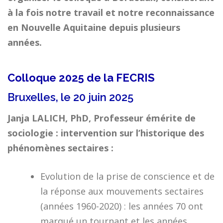
à la fois notre travail et notre reconnaissance
en Nouvelle Aquitaine depuis plusieurs
années.
Colloque 2025 de la FECRIS
Bruxelles, le 20 juin 2025
Janja LALICH, PhD, Professeur émérite de
sociologie : intervention sur l’historique des
phénomènes sectaires :
Evolution de la prise de conscience et de
la réponse aux mouvements sectaires
(années 1960-2020) : les années 70 ont
marqué un tournant et les années