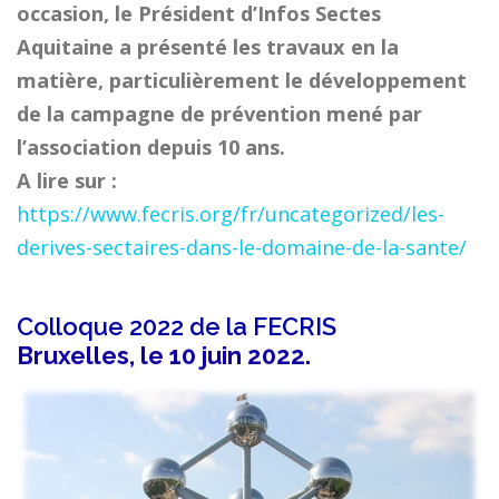
occasion, le Président d’Infos Sectes
Aquitaine a présenté les travaux en la
matière, particulièrement le développement
de la campagne de prévention mené par
l’association depuis 10 ans.
A lire sur :
https://www.fecris.org/fr/uncategorized/les-
derives-sectaires-dans-le-domaine-de-la-sante/
Colloque 2022 de la FECRIS
Bruxelles, le 10 juin 2022
.