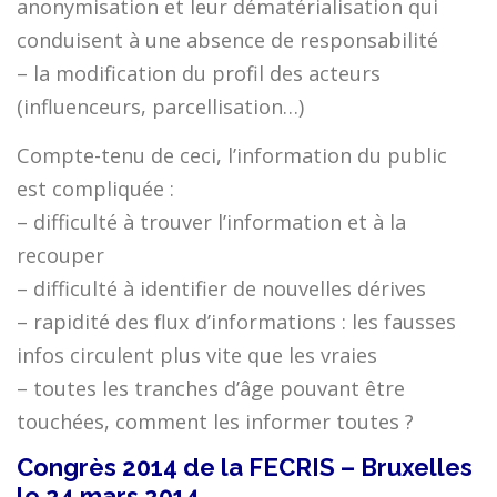
anonymisation et leur dématérialisation qui
conduisent à une absence de responsabilité
– la modification du profil des acteurs
(influenceurs, parcellisation…)
Compte-tenu de ceci, l’information du public
est compliquée :
– difficulté à trouver l’information et à la
recouper
– difficulté à identifier de nouvelles dérives
– rapidité des flux d’informations : les fausses
infos circulent plus vite que les vraies
– toutes les tranches d’âge pouvant être
touchées, comment les informer toutes ?
Congrès 2014 de la FECRIS – Bruxelles
le 24 mars 2014