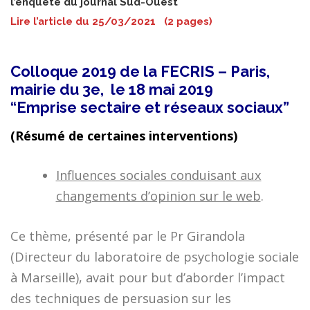
l’enquête du journal Sud-Ouest
Lire l’article du 25/03/2021 (2 pages)
Colloque 2019 de la FECRIS – Paris,
mairie du 3e, le 18 mai 2019
“Emprise sectaire et réseaux sociaux”
(Résumé de certaines interventions)
Influences sociales conduisant aux
changements d’opinion sur le web
.
Ce thème, présenté par le Pr Girandola
(Directeur du laboratoire de psychologie sociale
à Marseille), avait pour but d’aborder l’impact
des techniques de persuasion sur les