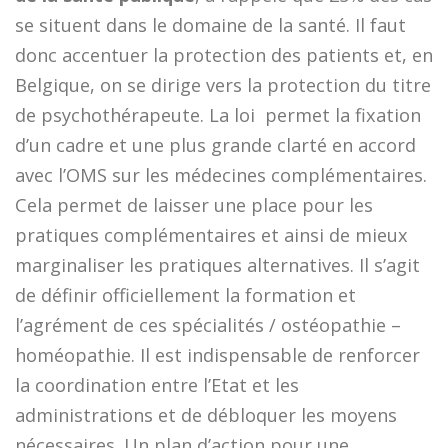
se situent dans le domaine de la santé. Il faut
donc accentuer la protection des patients et, en
Belgique, on se dirige vers la protection du titre
de psychothérapeute. La loi permet la fixation
d’un cadre et une plus grande clarté en accord
avec l’OMS sur les médecines complémentaires.
Cela permet de laisser une place pour les
pratiques complémentaires et ainsi de mieux
marginaliser les pratiques alternatives. Il s’agit
de définir officiellement la formation et
l’agrément de ces spécialités / ostéopathie –
homéopathie. Il est indispensable de renforcer
la coordination entre l’Etat et les
administrations et de débloquer les moyens
nécessaires. Un plan d’action pour une