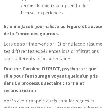
permis de mieux comprendre les
diverses expériences
Etienne Jacob, journaliste au Figaro et auteur
de la France des gourous.
Lors de son intervention, Etienne Jacob résume
ses différentes expériences lors d’infiltrations
dans différents milieux sectaires.
Docteur Caroline DEPUYT, psychiatre : quel
rôle pour l’entourage voyant quelqu’un pris
dans un processus sectaire : sortie et
reconstruction
Après avoir rappelé quels sont les signes et