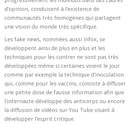
d’opinion, conduisent à l’existence de
communautés très homogènes qui partagent
une vision du monde très spécifique.
Les fake news, nommées aussi Infox, se
développent ainsi de plus en plus et les
techniques pour les contrer ne sont pas très
développées même si certaines voient le jour
comme par exemple la technique d’inoculation
qui, comme pour les vaccins, consiste à diffuser
une petite dose de fausse information afin que
l’internaute développe des anticorps ou encore
la diffusion de vidéos sur You Tube visant à
développer l’esprit critique.