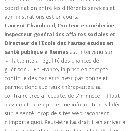
coordination entre les différents services et
administrations est en cours.
Laurent Chambaud, Docteur en médecine,
inspecteur général des affaires sociales et
Directeur de l’Ecole des hautes études en
santé publique à Rennes
est intervenu sur
« l’atteinte à l’égalité des chances de
guérison ». En France, la prise en compte
continue des patients n’est pas bonne et
permet donc aux faux thérapeutes, au
contraire très à l’écoute, de s’immiscer. Il faut
aussi mettre en place une information validée
sur la santé : trop de sites web racontent
n’importe quoi. Peut-être faudrait il en arriver à
la répression dans ce domaine, cela irait dans le