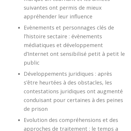
suivantes ont permis de mieux
appréhender leur influence
Evènements et personnages clés de
l’histoire sectaire : évènements
médiatiques et développement
d’Internet ont sensibilisé petit à petit le
public
Développements juridiques : après
s’être heurtées à des obstacles, les
contestations juridiques ont augmenté
conduisant pour certaines à des peines
de prison
Evolution des compréhensions et des
approches de traitement : le temps a