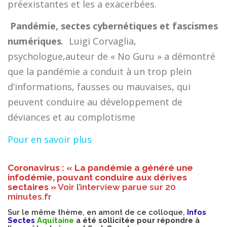
préexistantes et les a exacerbées.

Pandémie, sectes cybernétiques et fascismes
numériques
.
Luigi Corvaglia,
psychologue,auteur de « No Guru » a démontré
que la pandémie a conduit à un trop plein
d’informations, fausses ou mauvaises, qui
peuvent conduire au développement de
déviances et au complotisme
Pour en savoir plus
Coronavirus : « La pandémie a généré une
infodémie, pouvant conduire aux dérives
sectaires »
Voir l’interview parue sur 20
minutes.fr
Sur le même thème, en amont de ce colloque,
Infos
Sectes
Aquitaine
a été sollicitée pour répondre à