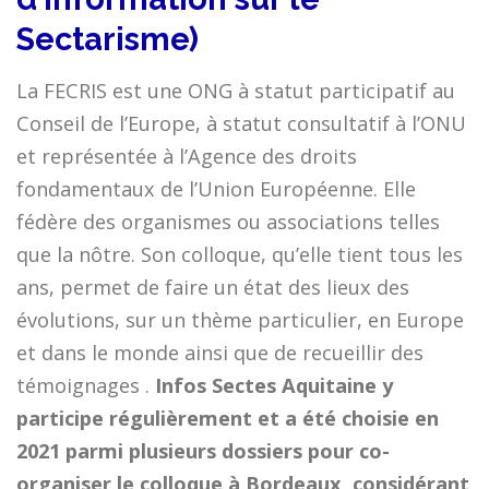
Sectarisme)
La FECRIS est une ONG à statut participatif au
Conseil de l’Europe, à statut consultatif à l’ONU
et représentée à l’Agence des droits
fondamentaux de l’Union Européenne. Elle
fédère des organismes ou associations telles
que la nôtre. Son colloque, qu’elle tient tous les
ans, permet de faire un état des lieux des
évolutions, sur un thème particulier, en Europe
et dans le monde ainsi que de recueillir des
témoignages .
Infos Sectes
Aquitaine
y
participe régulièrement et a été choisie en
2021 parmi plusieurs dossiers pour co-
organiser le colloque à Bordeaux, considérant