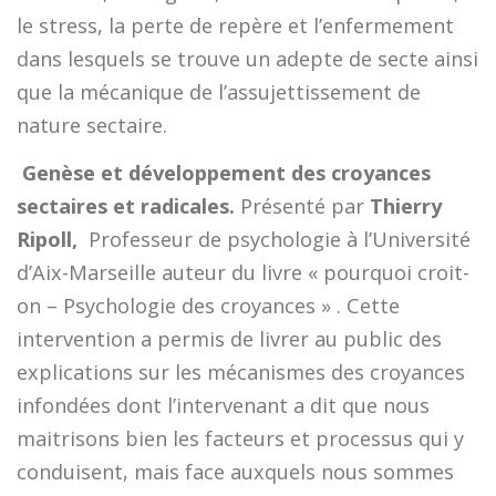
le stress, la perte de repère et l’enfermement
dans lesquels se trouve un adepte de secte ainsi
que la mécanique de l’assujettissement de
nature sectaire.

Genèse et développement des croyances
sectaires et radicales.
Présenté par
Thierry
Ripoll,
Professeur de psychologie à l’Université
d’Aix-Marseille auteur du livre « pourquoi croit-
on – Psychologie des croyances » . Cette
intervention a permis de livrer au public des
explications sur les mécanismes des croyances
infondées dont l’intervenant a dit que nous
maitrisons bien les facteurs et processus qui y
conduisent, mais face auxquels nous sommes