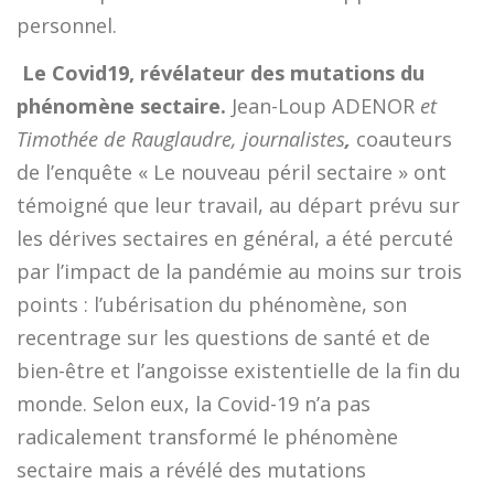
personnel.

Le Covid19, révélateur des mutations du
phénomène sectaire.
Jean-Loup ADENOR
et
Timothée de Rauglaudre, journalistes
,
coauteurs
de l’enquête « Le nouveau péril sectaire » ont
témoigné que leur travail, au départ prévu sur
les dérives sectaires en général, a été percuté
par l’impact de la pandémie au moins sur trois
points : l’ubérisation du phénomène, son
recentrage sur les questions de santé et de
bien-être et l’angoisse existentielle de la fin du
monde. Selon eux, la Covid-19 n’a pas
radicalement transformé le phénomène
sectaire mais a révélé des mutations