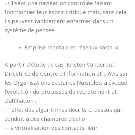
utilisent une navigation contrôlée faisant
fonctionner leur esprit critique mais, sans cela,
ils peuvent rapidement enfermer dans un
système de pensée.
Emprise mentale et réseaux sociaux
.
A partir d’étude de cas, Kristen Vanderput,
Directrice du Centre d’Information et d’Avis sur
les Organisations Sectaires Nuisibles, a évoqué
l’évolution du processus de recrutement et
d’affiliation :
– l’effet des algorithmes décrits ci-dessus qui
conduit à des chambres d’écho
– la virtualisation des contacts, leur