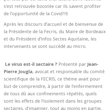
s’est retrouvée boostée car ils savent profiter
de l’opportunité de la Covid19.
Après les discours d’accueil et de bienvenue de
la Présidente de la Fecris, du Maire de Bordeaux
et du Président d’Infos Sectes Aquitaine, les
intervenants se sont succédé au micro.

Le virus est-il sectaire ?
Présenté par
Jean-
Pierre Jougla
, avocat et responsable du comité
scientifique de la FECRIS, ce thème avait pour
but de comprendre, à partir de l’enfermement
de tous dû aux confinements répétés, quels
sont les effets de l’isolement dans les groupes
sectaires, d’imaginer, tout au moins en partie,