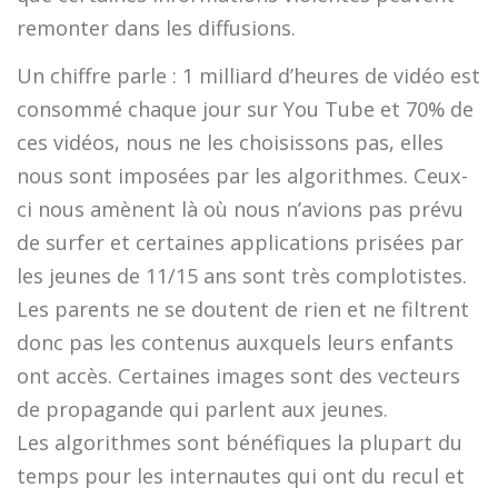
remonter dans les diffusions.
Un chiffre parle : 1 milliard d’heures de vidéo est
consommé chaque jour sur You Tube et 70% de
ces vidéos, nous ne les choisissons pas, elles
nous sont imposées par les algorithmes. Ceux-
ci nous amènent là où nous n’avions pas prévu
de surfer et certaines applications prisées par
les jeunes de 11/15 ans sont très complotistes.
Les parents ne se doutent de rien et ne filtrent
donc pas les contenus auxquels leurs enfants
ont accès. Certaines images sont des vecteurs
de propagande qui parlent aux jeunes.
Les algorithmes sont bénéfiques la plupart du
temps pour les internautes qui ont du recul et