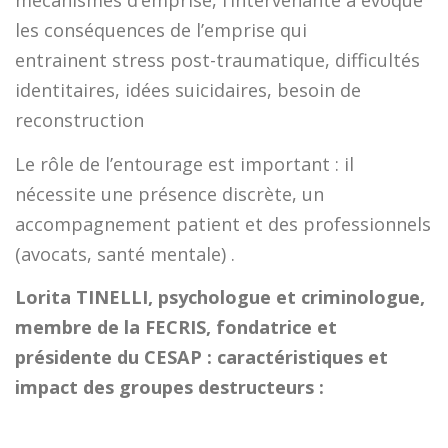
mécanismes d’emprise, l’intervenante a évoqué
les conséquences de l’emprise qui
entrainent stress post-traumatique, difficultés
identitaires, idées suicidaires, besoin de
reconstruction
Le rôle de l’entourage est important : il
nécessite une présence discrète, un
accompagnement patient et des professionnels
(avocats, santé mentale) .
Lorita TINELLI, psychologue et criminologue,
membre de la FECRIS, fondatrice et
présidente du CESAP : caractéristiques et
impact des groupes destructeurs :