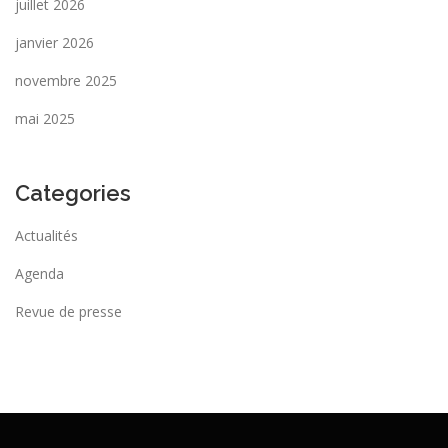
juillet 2026
janvier 2026
novembre 2025
mai 2025
Categories
Actualités
Agenda
Revue de presse