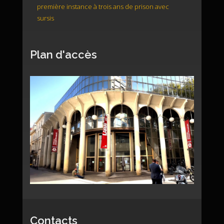
première instance à trois ans de prison avec
sursis
Plan d'accès
Contacts