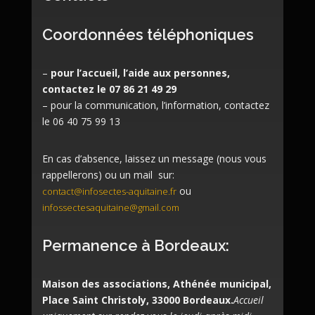
Coordonnées téléphoniques
–
pour l’accueil, l’aide aux personnes,
contactez le 07 86 21 49 29
– pour la communication, l’information, contactez
le 06 40 75 99 13
En cas d’absence, laissez un message (nous vous
rappellerons) ou un mail sur:
ou
contact@infosectes-aquitaine.fr
infossectesaquitaine@gmail.com
Permanence à Bordeaux:
Maison des associations, Athénée municipal,
Place Saint Christoly, 33000 Bordeaux.
Accueil