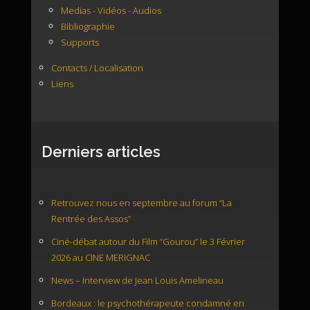
Medias - Vidéos - Audios
Bibliographie
Supports
Contacts / Localisation
Liens
Derniers articles
Retrouvez nous en septembre au forum “La
Rentrée des Assos”
Ciné-débat autour du Film “Gourou” le 3 Février
2026 au CINE MERIGNAC
News – Interview de Jean Louis Amelineau
Bordeaux : le psychothérapeute condamné en