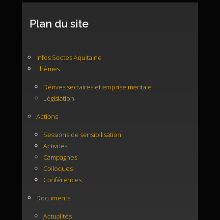
Plan du site
Infos Sectes Aquitaine
Thèmes
Dérives sectaires et emprise mentale
Législation
Actions
Sessions de sensibilisation
Activités
Campagnes
Colloques
Conférences
Documents
Actualités