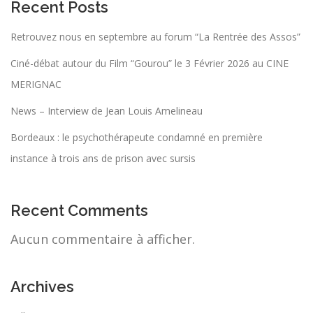
Recent Posts
Retrouvez nous en septembre au forum “La Rentrée des Assos”
Ciné-débat autour du Film “Gourou” le 3 Février 2026 au CINE
MERIGNAC
News – Interview de Jean Louis Amelineau
Bordeaux : le psychothérapeute condamné en première
instance à trois ans de prison avec sursis
Recent Comments
Aucun commentaire à afficher.
Archives