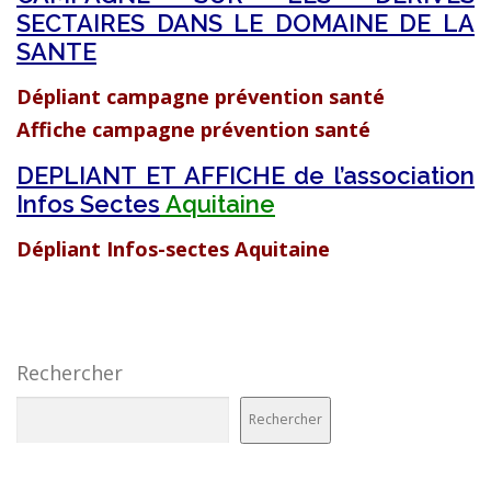
SECTAIRES DANS LE DOMAINE DE LA
SANTE
Dépliant campagne prévention santé
Affiche campagne prévention santé
DEPLIANT ET AFFICHE de l’association
Infos Sectes
Aquitaine
Dépliant Infos-sectes Aquitaine
Rechercher
Rechercher