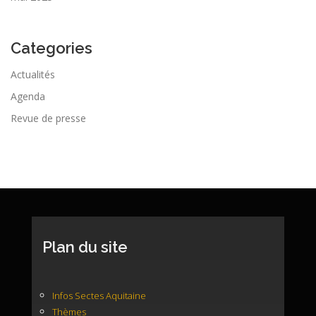
Categories
Actualités
Agenda
Revue de presse
Plan du site
Infos Sectes Aquitaine
Thèmes