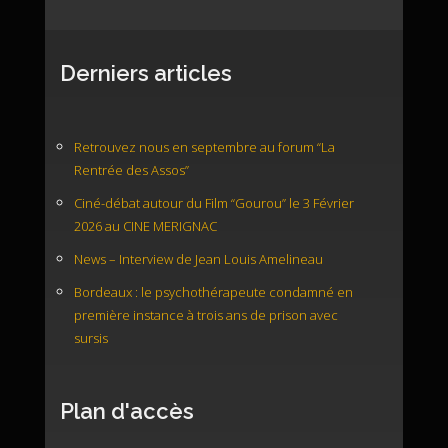
Derniers articles
Retrouvez nous en septembre au forum “La
Rentrée des Assos”
Ciné-débat autour du Film “Gourou” le 3 Février
2026 au CINE MERIGNAC
News – Interview de Jean Louis Amelineau
Bordeaux : le psychothérapeute condamné en
première instance à trois ans de prison avec
sursis
Plan d'accès