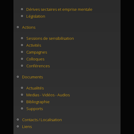
Dérives sectaires et emprise mentale
Législation
Actions
Sessions de sensibilisation
Activités
Campagnes
Colloques
Conférences
Documents
Actualités
Medias - Vidéos - Audios
Bibliographie
Supports
Contacts / Localisation
Liens