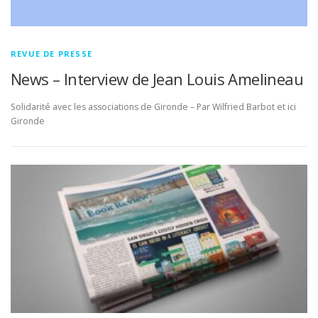
REVUE DE PRESSE
News – Interview de Jean Louis Amelineau
Solidarité avec les associations de Gironde – Par Wilfried Barbot et ici
Gironde