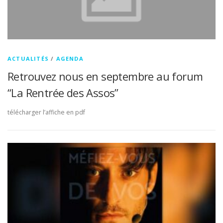
ACTUALITÉS
/
AGENDA
Retrouvez nous en septembre au forum
“La Rentrée des Assos”
télécharger l’affiche en pdf