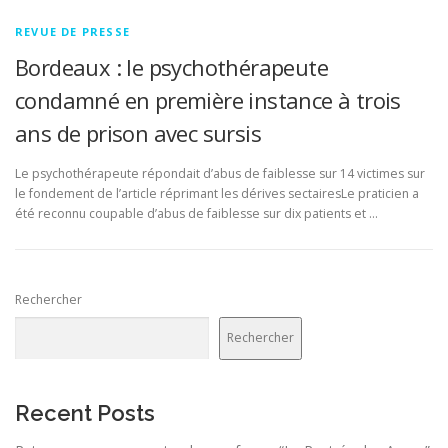
REVUE DE PRESSE
Bordeaux : le psychothérapeute
condamné en première instance à trois
ans de prison avec sursis
Le psychothérapeute répondait d’abus de faiblesse sur 14 victimes sur
le fondement de l’article réprimant les dérives sectairesLe praticien a
été reconnu coupable d’abus de faiblesse sur dix patients et …
Rechercher
Rechercher
Recent Posts