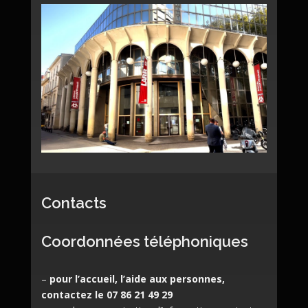
Contacts
Coordonnées téléphoniques
–
pour l’accueil, l’aide aux personnes,
contactez le 07 86 21 49 29