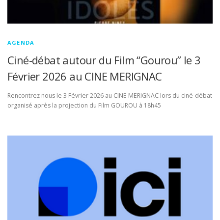
AGENDA
Ciné-débat autour du Film “Gourou” le 3
Février 2026 au CINE MERIGNAC
Rencontrez nous le 3 Février 2026 au CINE MERIGNAC lors du ciné-débat
organisé après la projection du Film GOUROU à 18h45