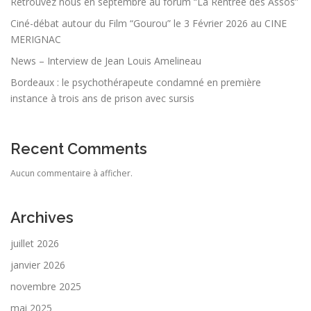
Retrouvez nous en septembre au forum “La Rentrée des Assos”
Ciné-débat autour du Film “Gourou” le 3 Février 2026 au CINE
MERIGNAC
News – Interview de Jean Louis Amelineau
Bordeaux : le psychothérapeute condamné en première
instance à trois ans de prison avec sursis
Recent Comments
Aucun commentaire à afficher.
Archives
juillet 2026
janvier 2026
novembre 2025
mai 2025